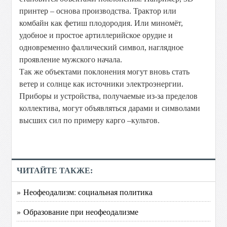
принтер – основа производства. Трактор или
комбайн как фетиш плодородия. Или миномёт,
удобное и простое артиллерийское орудие и
одновременно фаллический символ, наглядное
проявление мужского начала.
Так же объектами поклонения могут вновь стать
ветер и солнце как источники электроэнергии.
Приборы и устройства, получаемые из-за пределов
коллектива, могут объявляться дарами и символами
высших сил по примеру карго –культов.
ЧИТАЙТЕ ТАКЖЕ:
» Неофеодализм: социальная политика
» Образование при неофеодализме