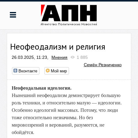
Неофеодализм и религия
26.03.2025, 11:23,
Мнения
1 885
Семён Резниченко
Вконтакте
Мой мир
Неофеодальная идеология.
Нынешний неофеодализм демонстрирует большую
роль техники, и относительно малую — идеологии.
Особенно идеологий массовых. Потому, что люди
тоже относительно незначимы. Но без
мировоззрений и верований, разумеется, не
обойдётся.