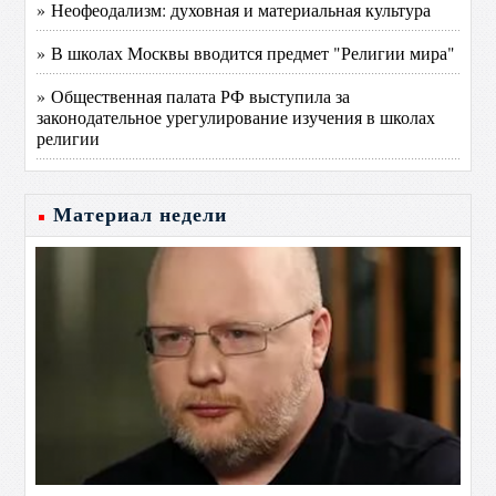
» Неофеодализм: духовная и материальная культура
» В школах Москвы вводится предмет "Религии мира"
» Общественная палата РФ выступила за
законодательное урегулирование изучения в школах
религии
Материал недели