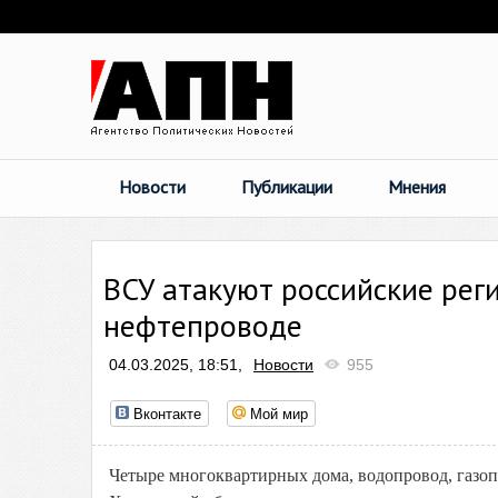
Новости
Публикации
Мнения
ВСУ атакуют российские рег
нефтепроводе
04.03.2025, 18:51,
Новости
955
Вконтакте
Мой мир
Четыре многоквартирных дома, водопровод, газо