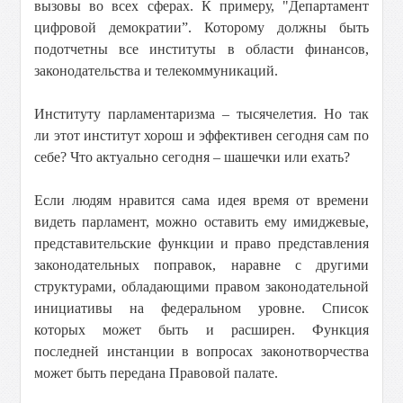
вызовы во всех сферах. К примеру, "Департамент
цифровой демократии”. Которому должны быть
подотчетны все институты в области финансов,
законодательства и телекоммуникаций.
Институту парламентаризма – тысячелетия. Но так
ли этот институт хорош и эффективен сегодня сам по
себе? Что актуально сегодня – шашечки или ехать?
Если людям нравится сама идея время от времени
видеть парламент, можно оставить ему имиджевые,
представительские функции и право представления
законодательных поправок, наравне с другими
структурами, обладающими правом законодательной
инициативы на федеральном уровне. Список
которых может быть и расширен. Функция
последней инстанции в вопросах законотворчества
может быть передана Правовой палате.