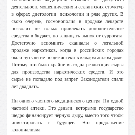
деятельность мошеннических и сектантских структур
в сферах диетологии, психологии и ряде других. В
свою очередь, госмонополия в продаже лекарств
позволит не только привлекать дополнительные
средства в бюджет, но защищать рынок от суррогата.
Достаточно вспомнить скандалы о легальной
продаже наркотиков, когда в российских городах
было чуть ли не по две аптеки в каждом жилом доме.
Потому что было крайне выгодна реализация сырья
для производства наркотических средств. И это
сырьё не попадало под запрет. Законодатели спали
лет двадцать.
Ни одного частного медицинского центра. Ни одной
частной аптеки. Это деньги, которыми государство
щедро финансирует чёрную дыру, вместо того чтобы
инвестировать в будущее. Это продолжение
колониализма.