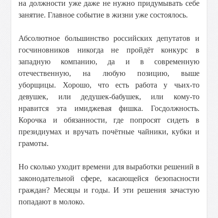
на должности уже даже не нужно придумывать себе
занятие. Главное событие в жизни уже состоялось.
Абсолютное большинство российских депутатов и
госчиновников никогда не пройдёт конкурс в
западную компанию, да и в современную
отечественную, на любую позицию, выше
уборщицы. Хорошо, что есть работа у чьих-то
девушек, или дедушек-бабушек, или кому-то
нравится эта имиджевая фишка. Госдолжность.
Корочка и обязанности, где попросят сидеть в
президиумах и вручать почётные чайники, кубки и
грамоты.
Но сколько уходит времени для выработки решений в
законодательной сфере, касающейся безопасности
граждан? Месяцы и годы. И эти решения зачастую
попадают в молоко.