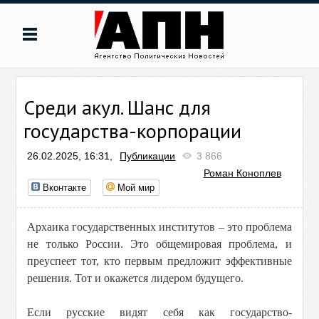
Среди акул. Шанс для
государства-корпорации
26.02.2025, 16:31,
Публикации
3 866
Роман Коноплев
Вконтакте
Мой мир
Архаика государственных институтов – это проблема
не только России. Это общемировая проблема, и
преуспеет тот, кто первым предложит эффективные
решения. Тот и окажется лидером будущего.
Если русские видят себя как государство-