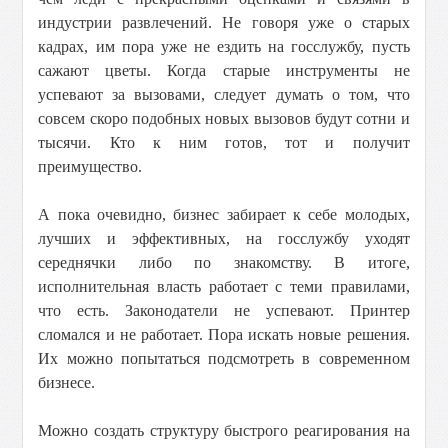
индустрии развлечений. Не говоря уже о старых
кадрах, им пора уже не ездить на госслужбу, пусть
сажают цветы. Когда старые инструменты не
успевают за вызовами, следует думать о том, что
совсем скоро подобных новых вызовов будут сотни и
тысячи. Кто к ним готов, тот и получит
преимущество.
А пока очевидно, бизнес забирает к себе молодых,
лучших и эффективных, на госслужбу уходят
середнячки либо по знакомству. В итоге,
исполнительная власть работает с теми правилами,
что есть. Законодатели не успевают. Принтер
сломался и не работает. Пора искать новые решения.
Их можно попытаться подсмотреть в современном
бизнесе.
Можно создать структуру быстрого реагирования на