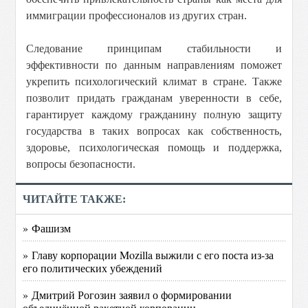
иммиграции профессионалов из других стран.
Следование принципам стабильности и
эффективности по данным направлениям поможет
укрепить психологический климат в стране. Также
позволит придать гражданам уверенности в себе,
гарантирует каждому гражданину полную защиту
государства в таких вопросах как собственность,
здоровье, психологическая помощь и поддержка,
вопросы безопасности.
ЧИТАЙТЕ ТАКЖЕ:
» Фашизм
» Главу корпорации Mozilla выжили с его поста из-за
его политических убеждений
» Дмитрий Рогозин заявил о формировании
объединённой ракетной корпорации