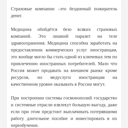
Страховые компании –это бездонный пожиратель
денег.
Медицина обойдётся безо всяких страховых
компаний. Это лишний паразит на теле
здравоохранения. Медицина способна заработать на
предоставлении коммерческих услуг иностранцам,
это вообще могло бы стать одной из ключевых тем по
привлечению иностранных потребителей. Мало что
Россия может продавать на внешнем рынке кроме
ресурсов, но медуслуги иностранцам на
качественном уровне оказывать в России могут.
При построении системы госмонополий государство
и системные отрасли извлекут большую выгоду, даже
если при этом предстоит выплачивать потерявшими
работу длительное пособие и инвестировать в их
переобучение.