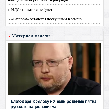
» НДС снижаться не будет
» «Газпром» останется послушным Кремлю
Материал недели
Благодаря Крылову исчезли родимые пятна
русского национализма