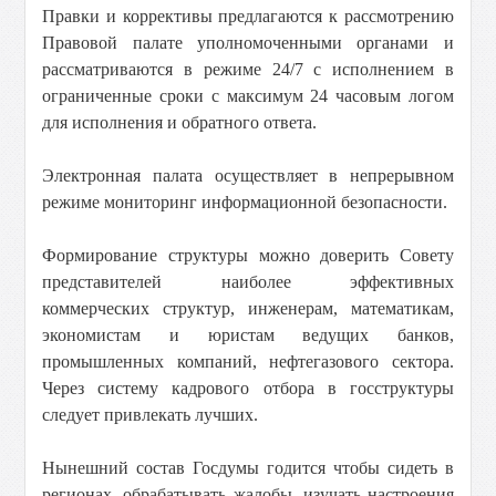
Правки и коррективы предлагаются к рассмотрению
Правовой палате уполномоченными органами и
рассматриваются в режиме 24/7 с исполнением в
ограниченные сроки с максимум 24 часовым логом
для исполнения и обратного ответа.
Электронная палата осуществляет в непрерывном
режиме мониторинг информационной безопасности.
Формирование структуры можно доверить Совету
представителей наиболее эффективных
коммерческих структур, инженерам, математикам,
экономистам и юристам ведущих банков,
промышленных компаний, нефтегазового сектора.
Через систему кадрового отбора в госструктуры
следует привлекать лучших.
Нынешний состав Госдумы годится чтобы сидеть в
регионах, обрабатывать жалобы, изучать настроения