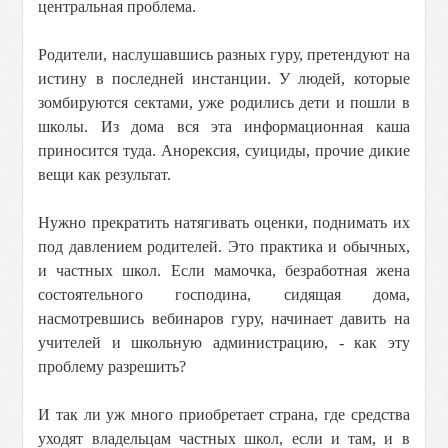
центральная проблема.
Родители, наслушавшись разных гуру, претендуют на
истину в последней инстанции. У людей, которые
зомбируются сектами, уже родились дети и пошли в
школы. Из дома вся эта информационная каша
приносится туда. Анорексия, суициды, прочие дикие
вещи как результат.
Нужно прекратить натягивать оценки, поднимать их
под давлением родителей. Это практика и обычных,
и частных школ. Если мамочка, безработная жена
состоятельного господина, сидящая дома,
насмотревшись вебинаров гуру, начинает давить на
учителей и школьную администрацию, - как эту
проблему разрешить?
И так ли уж много приобретает страна, где средства
уходят владельцам частных школ, если и там, и в