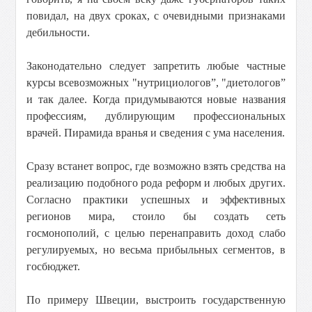
повидал, на двух сроках, с очевидными признаками
дебильности.
Законодательно следует запретить любые частные
курсы всевозможных "нутрициологов”, "диетологов”
и так далее. Когда придумываются новые названия
профессиям, дублирующим профессиональных
врачей. Пирамида вранья и сведения с ума населения.
Сразу встанет вопрос, где возможно взять средства на
реализацию подобного рода реформ и любых других.
Согласно практики успешных и эффективных
регионов мира, стоило бы создать сеть
госмонополий, с целью перенаправить доход слабо
регулируемых, но весьма прибыльных сегментов, в
госбюджет.
По примеру Швеции, выстроить государственную