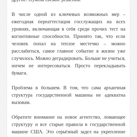
В числе одной из ключевых возможных мер –
ежегодная переаттестация госслужащих на всех
уровнях, включающая в себя среди прочих тест на
когнитивные способности. Принято так, что если
человек попал на теплое местечко – можно
расслабиться, самое главное событие в жизни уже
случилось. Можно деградировать. Больше не учиться,
ничем не интересоваться. Просто перекладывать
бумаги.
Проблема в большем. В том, что сама архаичная
структура государственной машины не адекватна
вызовам.
Обратите внимание на новое агентство, ломающее
структуру и все старые правила в государственной
машине США. Это серьёзный задел на укрепление