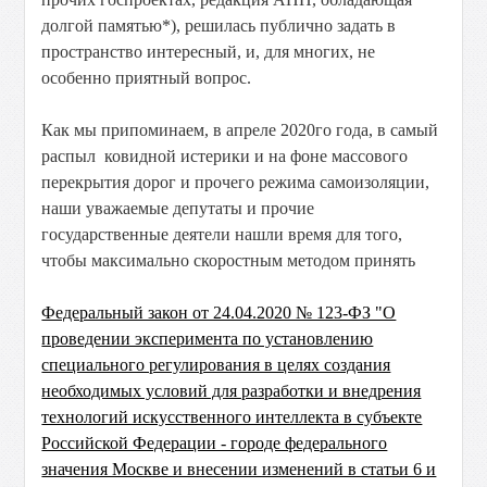
долгой памятью*), решилась публично задать в
пространство интересный, и, для многих, не
особенно приятный вопрос.
Как мы припоминаем, в апреле 2020го года, в самый
распыл ковидной истерики и на фоне массового
перекрытия дорог и прочего режима самоизоляции,
наши уважаемые депутаты и прочие
государственные деятели нашли время для того,
чтобы максимально скоростным методом принять
Федеральный закон от 24.04.2020 № 123-ФЗ "О
проведении эксперимента по установлению
специального регулирования в целях создания
необходимых условий для разработки и внедрения
технологий искусственного интеллекта в субъекте
Российской Федерации - городе федерального
значения Москве и внесении изменений в статьи 6 и