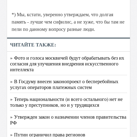
*) Мы, кстати, уверенно утверждаем, что долгая
память - лучше чем сифилис, а не хуже, что бы там не
пели по данному вопросу разные люди.
ЧИТАЙТЕ ТАКЖЕ:
» Фото и голоса москвичей будут обрабатывать без их
согласия для улучшения внедрения искусственного
интеллекта
» В Госдуму внесен законопроект о бесперебойных
услугах операторов платежных систем
» Теперь национальности (и всего остального) нет не
только у преступников, но и у трудящихся
» Утвержден закон о назначении членов правительства
РФ
» Путин ограничил права регионов