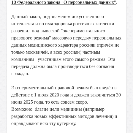
10 Федерального закона "О персональных данных"
.
Данный закон, под знаменем искусственного
интеллекта и во имя здоровья россиян фактически
разрешил под вывеской "экспериментального
правового режима" массовую передачу персональных
данных медицинского характера россиян (причём не
только москвичей, а всех россиян) частным
компаниям - участникам этого самого режима. Эта
передача должна была производиться без согласия
граждан.
Экспериментальный правовой режим был введён в
действие с 1 июля 2020 года и должен закончиться 30
июня 2025 года, то есть совсем скоро.
Возможно, благие цели медицины (например
разработка новых эффективных методов лечения) и
оправдывают всю эту кутерьму.