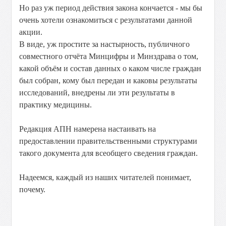
Но раз уж период действия закона кончается - мы бы
очень хотели ознакомиться с результатами данной
акции.
В виде, уж простите за настырность, публичного
совместного отчёта Минцифры и Минздрава о том,
какой объём и состав данных о каком числе граждан
был собран, кому был передан и каковы результаты
исследований, внедрены ли эти результаты в
практику медицины.
Редакция АПН намерена настаивать на
предоставлении правительственными структурами
такого документа для всеобщего сведения граждан.
Надеемся, каждый из наших читателей понимает,
почему.