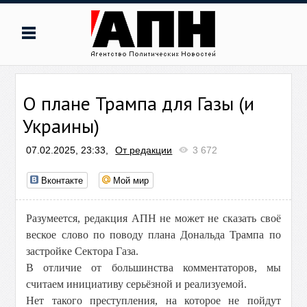
О плане Трампа для Газы (и
Украины)
07.02.2025, 23:33,
От редакции
3 672
Вконтакте
Мой мир
Разумеется, редакция АПН не может не сказать своё
веское слово по поводу плана Дональда Трампа по
застройке Сектора Газа.
В отличие от большинства комментаторов, мы
считаем инициативу серьёзной и реализуемой.
Нет такого преступления, на которое не пойдут