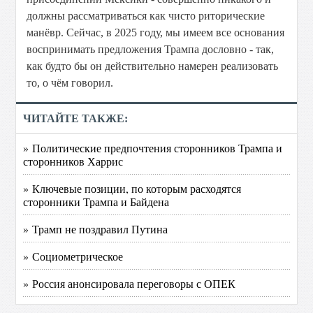
должны рассматриваться как чисто риторические
манёвр. Сейчас, в 2025 году, мы имеем все основания
воспринимать предложения Трампа дословно - так,
как будто бы он действительно намерен реализовать
то, о чём говорил.
ЧИТАЙТЕ ТАКЖЕ:
» Политические предпочтения сторонников Трампа и
сторонников Харрис
» Ключевые позиции, по которым расходятся
сторонники Трампа и Байдена
» Трамп не поздравил Путина
» Социометрическое
» Россия анонсировала переговоры с ОПЕК