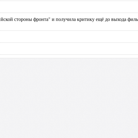
ийской стороны фронта" и получила критику ещё до выхода филь