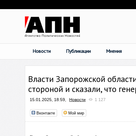
Новости
Публикации
Мнения
Власти Запорожской области
стороной и сказали, что ген
15.01.2025, 18:59,
Новости
1 127
Вконтакте
Мой мир