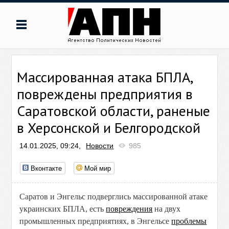
Массированная атака БПЛА,
повреждены предприятия в
Саратовской области, раненые
в Херсонской и Белгородской
14.01.2025, 09:24,
Новости
985
Вконтакте
Мой мир
Саратов и Энгельс подверглись массированной атаке
украинских БПЛА, есть
повреждения
на двух
промышленных предприятиях, в Энгельсе
проблемы