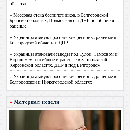
областях
» Массовая атака беспилотников, в Белгородской,
Брянской областях, Подмосковье и ДНР погибшие и
раненые
» Украинцы атакуют российские регионы, раненые в
Белгородской области и ДНР
» Украинцы атаковали заводы под Тулой, Тамбовом и
Воронежем, погибшие и раненые в Запорожской,
Херсонской областях, ДНР и под Белгородом
» Украинцы атакуют российские регионы, раненые в
Белгородской и Нижегородской областях
Материал недели