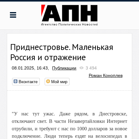
Приднестровье. Маленькая
Россия и отражение
08.01.2025, 16:43,
Публикации
3 494
Роман Коноплев
Вконтакте
Мой мир
"У нас тут ужас. Даже рядом, в Днестровске,
отключают свет. В части Незавертайловки Интернет
отрубили, и требуют с нас по 1000 долларов за новое
подключение. Люди теперь ездят на велосипедах в