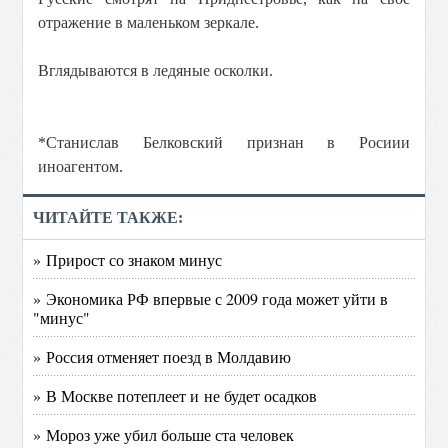
отражение в маленьком зеркале.
Вглядываются в ледяные осколки.
*Станислав Белковский признан в Росиии
иноагентом.
ЧИТАЙТЕ ТАКЖЕ:
» Прирост со знаком минус
» Экономика РФ впервые с 2009 года может уйти в
"минус"
» Россия отменяет поезд в Молдавию
» В Москве потеплеет и не будет осадков
» Мороз уже убил больше ста человек