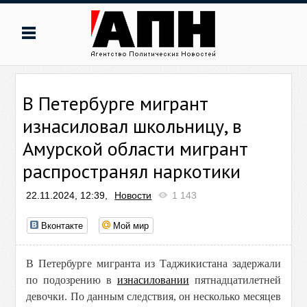
В Петербурге мигрант
изнасиловал школьницу, в
Амурской области мигрант
распространял наркотики
22.11.2024, 12:39,
Новости
1 143
Вконтакте
Мой мир
В Петербурге мигранта из Таджикистана задержали
по подозрению в
изнасиловании
пятнадцатилетней
девочки. По данным следствия, он несколько месяцев