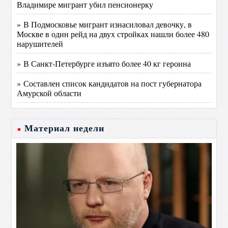
Владимире мигрант убил пенсионерку
» В Подмосковье мигрант изнасиловал девочку, в
Москве в один рейд на двух стройках нашли более 480
нарушителей
» В Санкт-Петербурге изъято более 40 кг героина
» Составлен список кандидатов на пост губернатора
Амурской области
Материал недели