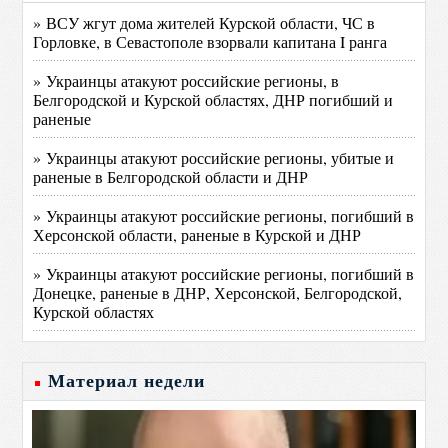
» ВСУ жгут дома жителей Курской области, ЧС в
Горловке, в Севастополе взорвали капитана I ранга
» Украинцы атакуют российские регионы, в
Белгородской и Курской областях, ДНР погибший и
раненые
» Украинцы атакуют российские регионы, убитые и
раненые в Белгородской области и ДНР
» Украинцы атакуют российские регионы, погибший в
Херсонской области, раненые в Курской и ДНР
» Украинцы атакуют российские регионы, погибший в
Донецке, раненые в ДНР, Херсонской, Белгородской,
Курской областях
Материал недели