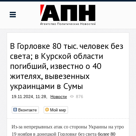
В Горловке 80 тыс. человек без
света; в Курской области
погибший, известно о 40
жителях, вывезенных
украинцами в Сумы
19.11.2024, 11:28,
Новости
876
Вконтакте
Мой мир
Из-за непрерывных атак со стороны Украины на утро
19 ноября в донецкой Горловке без света
более 80