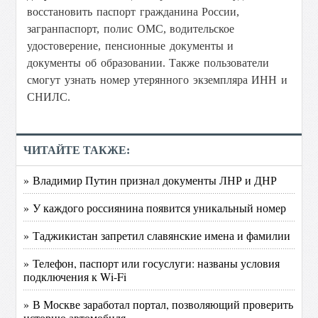
восстановить паспорт гражданина России,
загранпаспорт, полис ОМС, водительское
удостоверение, пенсионные документы и
документы об образовании.
Также пользователи
смогут узнать номер утерянного экземпляра ИНН и
СНИЛС.
ЧИТАЙТЕ ТАКЖЕ:
» Владимир Путин признал документы ЛНР и ДНР
» У каждого россиянина появится уникальный номер
» Таджикистан запретил славянские имена и фамилии
» Телефон, паспорт или госуслуги: названы условия
подключения к Wi-Fi
» В Москве заработал портал, позволяющий проверить
историю автомобиля