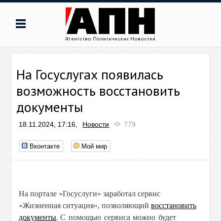
На Госуслугах появилась
возможность восстановить
документы
18.11.2024, 17:16,
Новости
779
Вконтакте
Мой мир
На портале «Госуслуги» заработал сервис
«Жизненная ситуация», позволяющий
восстановить
документы
. C
помощью сервиса можно будет