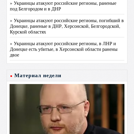
» Украинцы атакуют российские регионы, раненые
под Белгородом и в ДНР
» Украинцы атакуют российские регионы, погибший в
Донецке, раненые в ДНР, Херсонской, Белгородской,
Курской областях
» Украинцы атакуют российские регионы, в ЛНР и
Донецке есть убитые, в Херсонской области ранены
двое
Материал недели