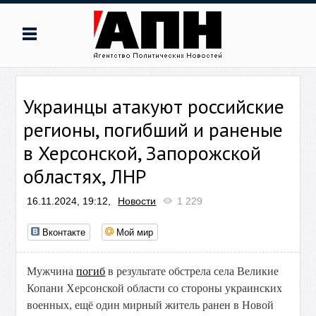
Украинцы атакуют российские
регионы, погибший и раненые
в Херсонской, Запорожской
областях, ЛНР
16.11.2024, 19:12,
Новости
1 229
Вконтакте
Мой мир
Мужчина
погиб
в результате обстрела села Великие
Копани Херсонской области со стороны украинских
военных, ещё один мирный житель ранен в Новой