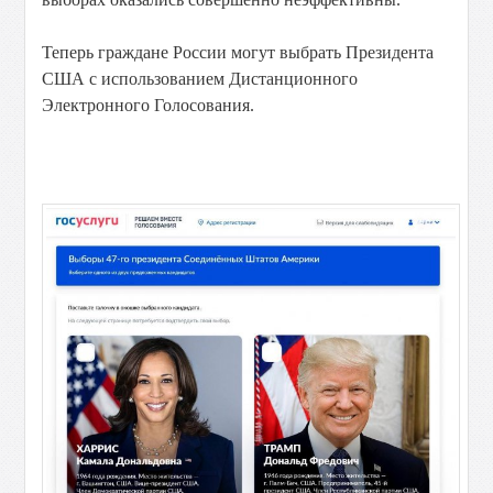
Теперь граждане России могут выбрать Президента
США с использованием Дистанционного
Электронного Голосования.