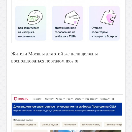
Жители Москвы для этой же цели должны
воспользоваться порталом mos.ru