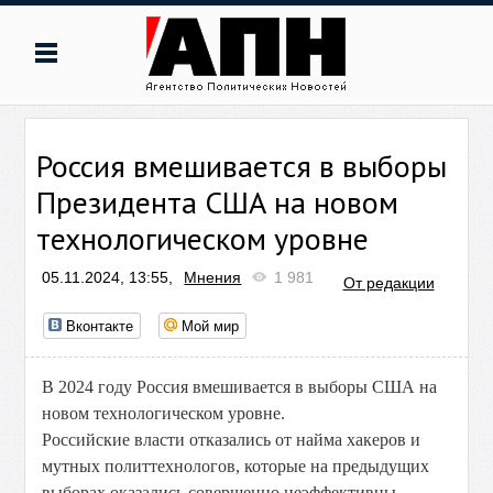
Россия вмешивается в выборы
Президента США на новом
технологическом уровне
05.11.2024, 13:55,
Мнения
1 981
От редакции
Вконтакте
Мой мир
В 2024 году Россия вмешивается в выборы США на
новом технологическом уровне.
Российские власти отказались от найма хакеров и
мутных политтехнологов, которые на предыдущих
выборах оказались совершенно неэффективны.