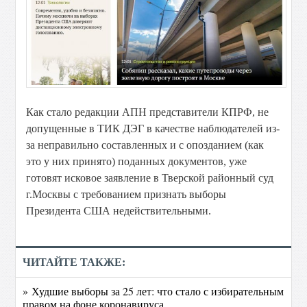
Как стало редакции АПН представители КПРФ, не
допущенные в ТИК ДЭГ в качестве наблюдателей из-
за неправильно составленных и с опозданием (как
это у них принято) поданных документов, уже
готовят исковое заявление в Тверской районный суд
г.Москвы с требованием признать выборы
Президента США недействительными.
ЧИТАЙТЕ ТАКЖЕ:
» Худшие выборы за 25 лет: что стало с избирательным
правом на фоне коронавируса