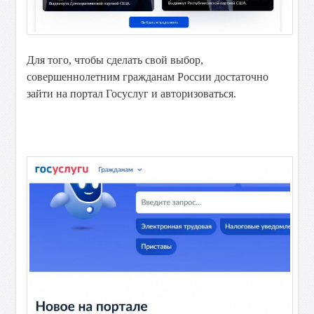
Для того, чтобы сделать свой выбор,
совершеннолетним гражданам России достаточно
зайти на портал Госуслуг и авторизоваться.