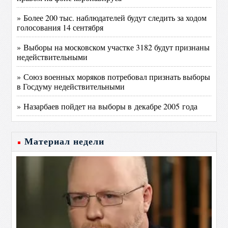
» Более 200 тыс. наблюдателей будут следить за ходом
голосования 14 сентября
» Выборы на московском участке 3182 будут признаны
недействительными
» Союз военных моряков потребовал признать выборы
в Госдуму недействительными
» Назарбаев пойдет на выборы в декабре 2005 года
Материал недели