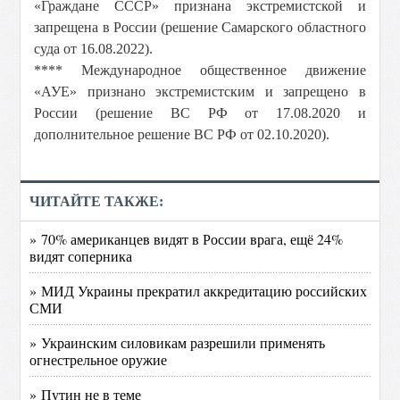
«Граждане СССР» признана экстремистской и
запрещена в России (решение Самарского областного
суда от 16.08.2022).
**** Международное общественное движение
«АУЕ» признано экстремистским и запрещено в
России (решение ВС РФ от 17.08.2020 и
дополнительное решение ВС РФ от 02.10.2020).
ЧИТАЙТЕ ТАКЖЕ:
» 70% американцев видят в России врага, ещё 24%
видят соперника
» МИД Украины прекратил аккредитацию российских
СМИ
» Украинским силовикам разрешили применять
огнестрельное оружие
» Путин не в теме