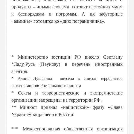
продукты – иными словами, готовят нестойких умом
к беспорядкам и погромам. А их забугорные
«админы» готовятся ко «дню пограничника».
* Министерство юстиции РФ внесло Светлану
*Ладу-Русь (Пеунову) в перечень иностранных
агентов.
*
Алина
Лушавина
внесена в список
террористов
и
экстремистов
Росфинмониторингом
* Секты и террористические и экстремистские
организации запрещены на территории РФ.
** Минюст признал «нацистской» фразу «Слава
Украине» запрещена в России.
*** Межрегиональная общественная организация