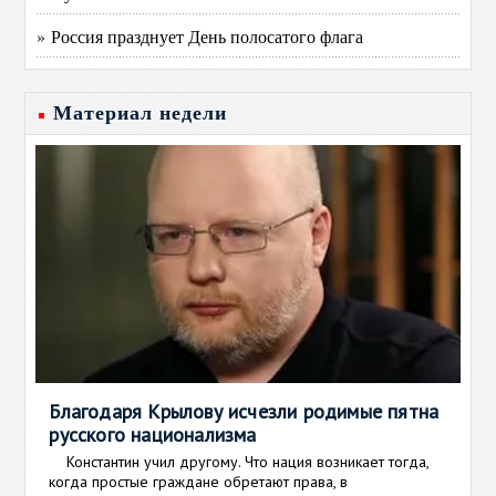
» Россия празднует День полосатого флага
Материал недели
Благодаря Крылову исчезли родимые пятна
русского национализма
Константин учил другому. Что нация возникает тогда,
когда простые граждане обретают права, в