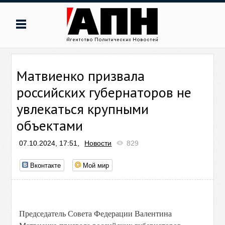
Матвиенко призвала
российских губернаторов не
увлекаться крупными
объектами
07.10.2024, 17:51,
Новости
829
Вконтакте
Мой мир
Председатель Совета Федерации Валентина