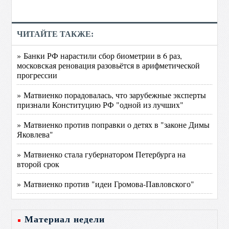
ЧИТАЙТЕ ТАКЖЕ:
» Банки РФ нарастили сбор биометрии в 6 раз,
московская реновация разовьётся в арифметической
прогрессии
» Матвиенко порадовалась, что зарубежные эксперты
признали Конституцию РФ "одной из лучших"
» Матвиенко против поправки о детях в "законе Димы
Яковлева"
» Матвиенко стала губернатором Петербурга на
второй срок
» Матвиенко против "идеи Громова-Павловского"
Материал недели