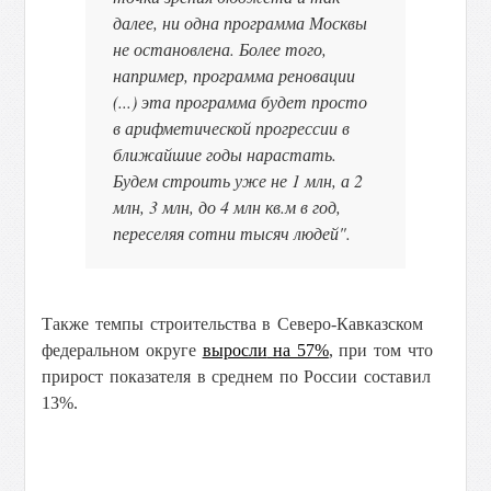
далее, ни одна программа Москвы
не остановлена. Более того,
например, программа реновации
(...) эта программа будет просто
в арифметической прогрессии в
ближайшие годы нарастать.
Будем строить уже не 1 млн, а 2
млн, 3 млн, до 4 млн кв.м в год,
переселяя сотни тысяч людей".
Также темпы строительства в Северо-Кавказском
федеральном округе
выросли
на 57%
, при том что
прирост показателя в среднем по России составил
13%.