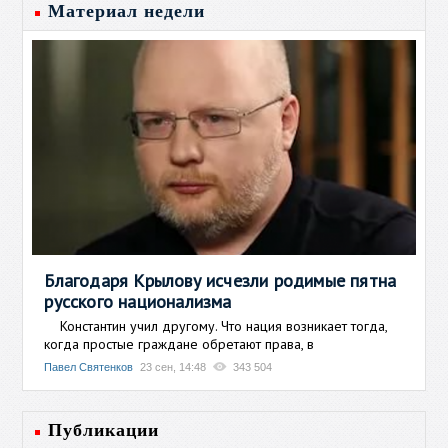
Материал недели
Благодаря Крылову исчезли родимые пятна
русского национализма
Константин учил другому. Что нация возникает тогда,
когда простые граждане обретают права, в
Павел Святенков
23 сен, 14:48
343 504
Публикации