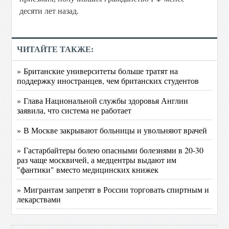
десяти лет назад.
ЧИТАЙТЕ ТАКЖЕ:
» Британские университеты больше тратят на
поддержку иностранцев, чем британских студентов
» Глава Национальной службы здоровья Англии
заявила, что система не работает
» В Москве закрывают больницы и увольняют врачей
» Гастарбайтеры болею опасными болезнями в 20-30
раз чаще москвичей, а медцентры выдают им
"фантики" вместо медицинских книжек
» Мигрантам запретят в России торговать спиртным и
лекарствами