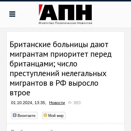
Британские больницы дают
мигрантам приоритет перед
британцами; число
преступлений нелегальных
мигрантов в РФ выросло
втрое
01.10.2024, 13:35,
Новости
983
Вконтакте
Мой мир