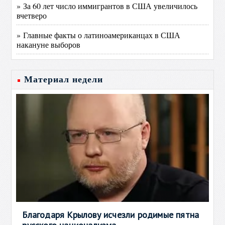
» За 60 лет число иммигрантов в США увеличилось
вчетверо
» Главные факты о латиноамериканцах в США
накануне выборов
Материал недели
Благодаря Крылову исчезли родимые пятна