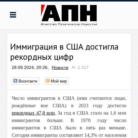
Иммиграция в США достигла
рекордных цифр
28.09.2024, 20:26,
Новости
1 217
Вконтакте
Мой мир
Число иммигрантов в США (ими считаются люди,
рождённые вне США) в 2023 году достигло
рекордных 47,8 млн
. За год в США стало на 1,6 млн
иммигрантов больше. В 1970 году число
иммигрантов в США было в пять раз меньше.
Сегодня иммигранты составляют 14,3% от населения