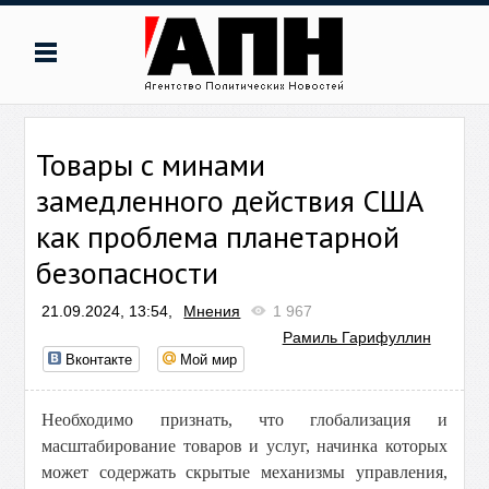
Товары с минами
замедленного действия США
как проблема планетарной
безопасности
21.09.2024, 13:54,
Мнения
1 967
Рамиль Гарифуллин
Вконтакте
Мой мир
Необходимо признать, что глобализация и
масштабирование товаров и услуг, начинка которых
может содержать скрытые механизмы управления,