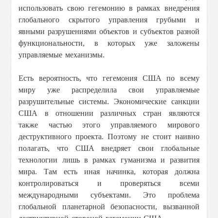
использовать свою гегемонию в рамках внедрения
глобального скрытого управления грубыми и
явными разрушениями объектов и субъектов разной
функциональности, в которых уже заложены
управляемые механизмы.
Есть вероятность, что гегемония США по всему
миру уже распределила свои управляемые
разрушительные системы. Экономические санкции
США в отношении различных стран являются
также частью этого управляемого мирового
деструктивного проекта. Поэтому не стоит наивно
полагать, что США внедряет свои глобальные
технологии лишь в рамках гуманизма и развития
мира. Там есть иная начинка, которая должна
контролироваться и проверяться всеми
международными субъектами. Это проблема
глобальной планетарной безопасности, вызванной