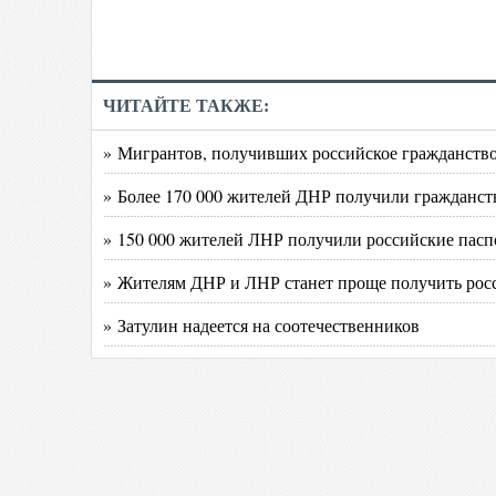
ЧИТАЙТЕ ТАКЖЕ:
» Мигрантов, получивших российское гражданство
» Более 170 000 жителей ДНР получили гражданст
» 150 000 жителей ЛНР получили российские пасп
» Жителям ДНР и ЛНР станет проще получить рос
» Затулин надеется на соотечественников