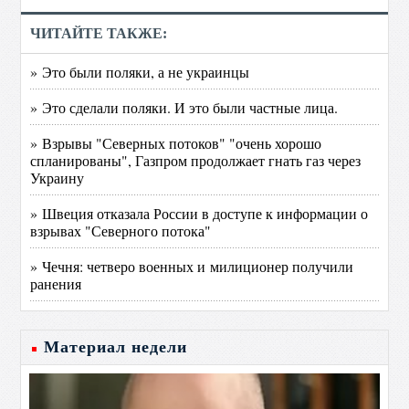
ЧИТАЙТЕ ТАКЖЕ:
» Это были поляки, а не украинцы
» Это сделали поляки. И это были частные лица.
» Взрывы "Северных потоков" "очень хорошо
спланированы", Газпром продолжает гнать газ через
Украину
» Швеция отказала России в доступе к информации о
взрывах "Северного потока"
» Чечня: четверо военных и милиционер получили
ранения
Материал недели