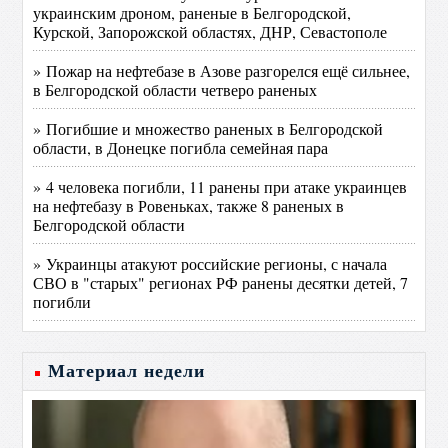
украинским дроном, раненые в Белгородской,
Курской, Запорожской областях, ДНР, Севастополе
» Пожар на нефтебазе в Азове разгорелся ещё сильнее,
в Белгородской области четверо раненых
» Погибшие и множество раненых в Белгородской
области, в Донецке погибла семейная пара
» 4 человека погибли, 11 ранены при атаке украинцев
на нефтебазу в Ровеньках, также 8 раненых в
Белгородской области
» Украинцы атакуют российские регионы, с начала
СВО в "старых" регионах РФ ранены десятки детей, 7
погибли
Материал недели