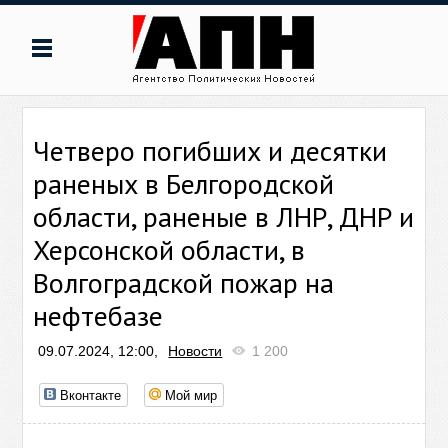
Четверо погибших и десятки
раненых в Белгородской
области, раненые в ЛНР, ДНР и
Херсонской области, в
Волгоградской пожар на
нефтебазе
09.07.2024, 12:00,
Новости
1 200
Вконтакте
Мой мир