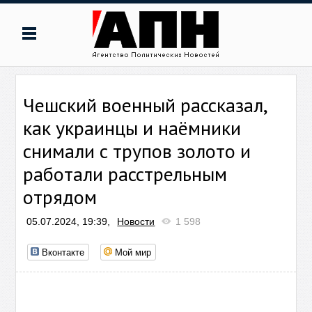
Чешский военный рассказал,
как украинцы и наёмники
снимали с трупов золото и
работали расстрельным
отрядом
05.07.2024, 19:39,
Новости
1 598
Вконтакте
Мой мир