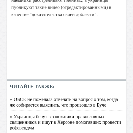
наёмники расстреливают пленных, а украинцы
публикуют такие видео (отредактированными) в
качестве "доказательства своей доблести".
ЧИТАЙТЕ ТАКЖЕ:
» ОБСЕ не пожелала отвечать на вопрос о том, когда
же собирается выяснить, что произошло в Буче
» Украинцы берут в заложники православных
священников и ищут в Херсоне помогавших провести
референдум