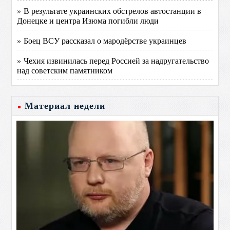
» В результате украинских обстрелов автостанции в
Донецке и центра Изюма погибли люди
» Боец ВСУ рассказал о мародёрстве украинцев
» Чехия извинилась перед Россией за надругательство
над советским памятником
Материал недели