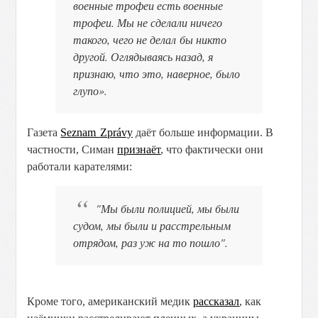
военные трофеи есть военные
трофеи. Мы не сделали ничего
такого, чего не делал бы никто
другой. Оглядываясь назад, я
признаю, что это, наверное, было
глупо».
Газета
Seznam Zprávy
даёт больше информации. В
частности, Симан
признаёт
, что фактически они
работали карателями:
"Мы были полицией, мы были
судом, мы были и расстрельным
отрядом, раз уж на то пошло".
Кроме того, американский медик
рассказал
, как