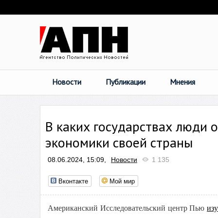
Новости
Публикации
Мнения
В каких государствах люди 
экономики своей страны
08.06.2024, 15:09,
Новости
1 135
Вконтакте
Мой мир
Американский Исследовательский центр Пью
из