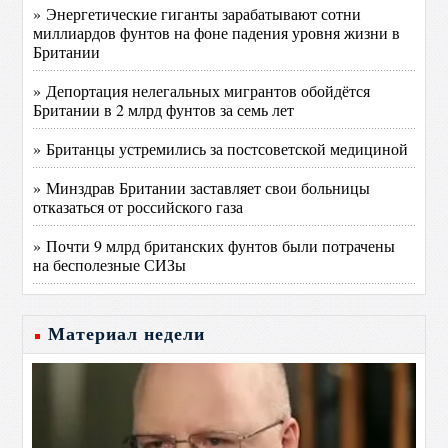
» Энергетические гиганты зарабатывают сотни
миллиардов фунтов на фоне падения уровня жизни в
Британии
» Депортация нелегальных мигрантов обойдётся
Британии в 2 млрд фунтов за семь лет
» Британцы устремились за постсоветской медициной
» Минздрав Британии заставляет свои больницы
отказаться от российского газа
» Почти 9 млрд британских фунтов были потрачены
на бесполезные СИЗы
Материал недели