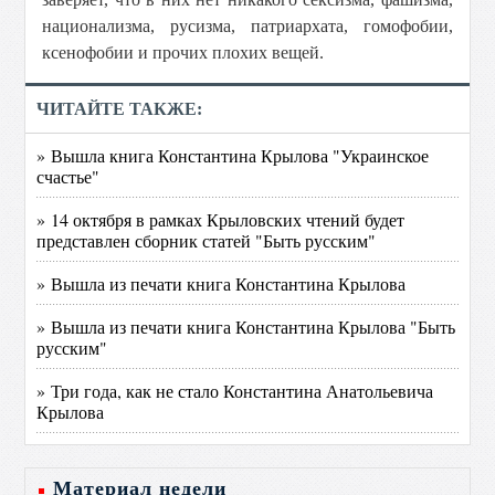
национализма, русизма, патриархата, гомофобии,
ксенофобии и прочих плохих вещей.
ЧИТАЙТЕ ТАКЖЕ:
» Вышла книга Константина Крылова "Украинское
счастье"
» 14 октября в рамках Крыловских чтений будет
представлен сборник статей "Быть русским"
» Вышла из печати книга Константина Крылова
» Вышла из печати книга Константина Крылова "Быть
русским"
» Три года, как не стало Константина Анатольевича
Крылова
Материал недели