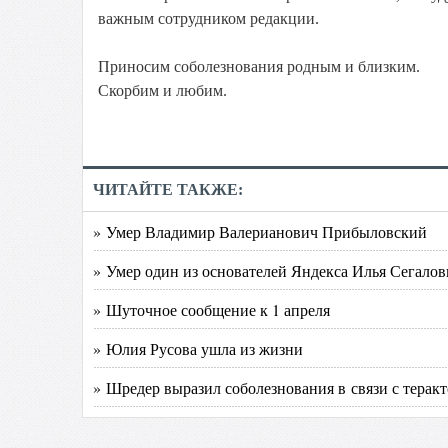
важным сотрудником редакции.
Приносим соболезнования родным и близким.
Скорбим и любим.
ЧИТАЙТЕ ТАКЖЕ:
» Умер Владимир Валерианович Прибыловский
» Умер один из основателей Яндекса Илья Сегалов
» Шуточное сообщение к 1 апреля
» Юлия Русова ушла из жизни
» Шредер выразил соболезнования в связи с терак