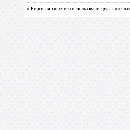
» Киргизия запретила использование русского язы