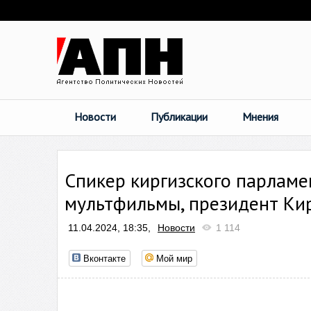
Новости
Публикации
Мнения
Спикер киргизского парламе
мультфильмы, президент Кир
11.04.2024, 18:35,
Новости
1 114
Вконтакте
Мой мир