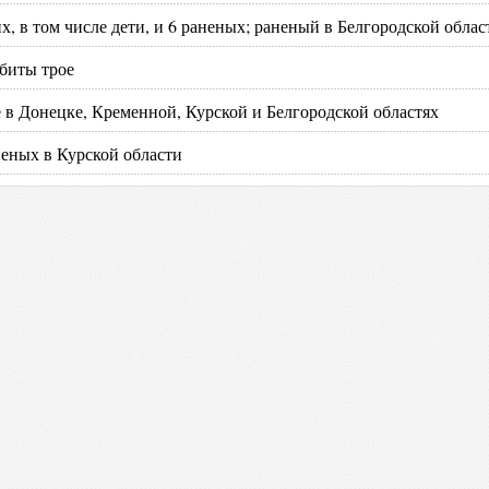
, в том числе дети, и 6 раненых; раненый в Белгородской облас
биты трое
 в Донецке, Кременной, Курской и Белгородской областях
неных в Курской области