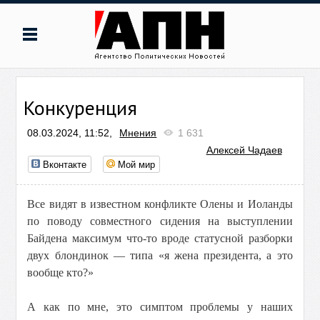
Конкуренция
08.03.2024, 11:52,
Мнения
1 631
Алексей Чадаев
Вконтакте
Мой мир
Все видят в известном конфликте Олены и Иоланды
по поводу совместного сидения на выступлении
Байдена максимум что-то вроде статусной разборки
двух блондинок — типа «я жена президента, а это
вообще кто?»
А как по мне, это симптом проблемы у наших