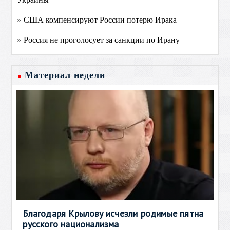
» США компенсируют России потерю Ирака
» Россия не проголосует за санкции по Ирану
Материал недели
Благодаря Крылову исчезли родимые пятна
русского национализма