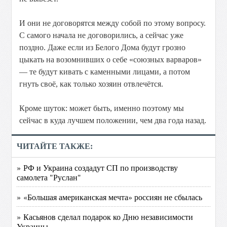
И они не договорятся между собой по этому вопросу.
С самого начала не договорились, а сейчас уже
поздно. Даже если из Белого Дома будут грозно
цыкать на возомнивших о себе «союзных варваров»
— те будут кивать с каменными лицами, а потом
гнуть своё, как только хозяин отвлечётся.
Кроме шуток: может быть, именно поэтому мы
сейчас в куда лучшем положении, чем два года назад.
ЧИТАЙТЕ ТАКЖЕ:
» РФ и Украина создадут СП по производству
самолета "Руслан"
» «Большая американская мечта» россиян не сбылась
» Касьянов сделал подарок ко Дню независимости
Украины