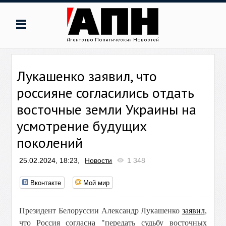
Лукашенко заявил, что
россияне согласились отдать
восточные земли Украины на
усмотрение будущих
поколений
25.02.2024, 18:23,
Новости
1 348
Вконтакте
Мой мир
Президент Белоруссии Александр Лукашенко
заявил
,
что
Россия согласна "передать судьбу восточных