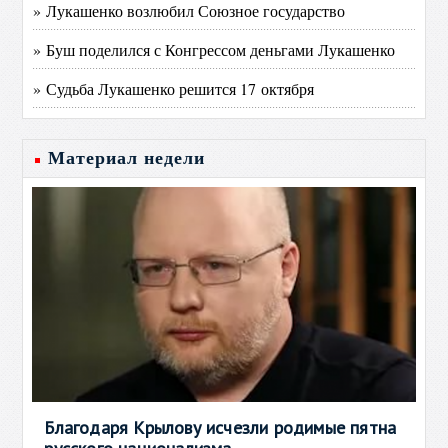
» Лукашенко возлюбил Союзное государство
» Буш поделился с Конгрессом деньгами Лукашенко
» Судьба Лукашенко решится 17 октября
Материал недели
Благодаря Крылову исчезли родимые пятна