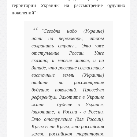
территорий Украины на рассмотрение будущих
поколений":
"Сегодня надо (Украине)
идти на переговоры, чтобы
сохранить страну… Это уже
отступление России. Уже
сказано, и многие знают, и на
Западе, что россияне согласились:
восточные земли (Украины)
отдать на рассмотрение
будущих поколений. Проведут
референдум. Захотите в Украине
жить - будете в Украине,
(захотите) в России - в России.
Это отступление (для России).
Крым есть Крым, это российская
земля, российская территория,