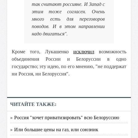
так считают россияне. И Запад с
этим тоже согласен. Очень
много есть для переговоров
поводов. И в этом направлении
надо двигаться".
Кроме того, Лукашенко
исключил
возможность
объединения России и Белоруссии в одно
государство; эту идею, по его мнению, "не поддержат
ни Россия, ни Белоруссия".
ЧИТАЙТЕ ТАКЖЕ:
» Россия "хочет приватизировать" всю Белоруссию
» Или большие цены на газ, или союзник