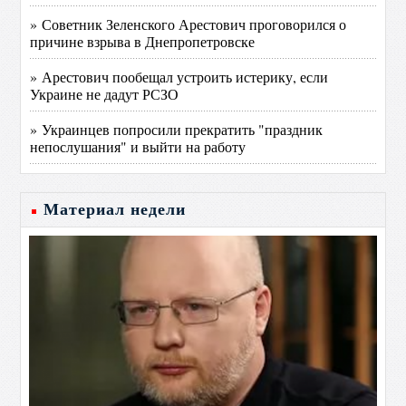
» Советник Зеленского Арестович проговорился о
причине взрыва в Днепропетровске
» Арестович пообещал устроить истерику, если
Украине не дадут РСЗО
» Украинцев попросили прекратить "праздник
непослушания" и выйти на работу
Материал недели