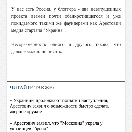
У нас есть Россия, у блоггера - два незапущенных
проекта взамен почти обанкротившегося и уже
покидаемого такими же фаундерами как Арестович
медиа-стартапа "Украина".
Несоразмерность одного и другого такова, что
дальше можно не писать.
ЧИТАЙТЕ ТАКЖЕ:
» Украинцы продолжают попытки наступления,
Арестович заявил о возможности быстро сделать
ядерное оружие
» Арестович заявил, что "Московия" украла у
украинцев "бренд"