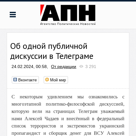
Об одной публичной
дискуссии в Телеграме
24.02.2024, 00:58,
От редакции
3 291
Вконтакте
Мой мир
С некоторым удивлением мы ознакомились с
многоэтапной политико-философской дискуссией,
которую вели на страницах Телеграм уважаемый
нами Алексей Чадаев и внесённый в федеральный
список террористов и экстремистов украинский
пропагандист и сборщик денег для ВСУ Алексей