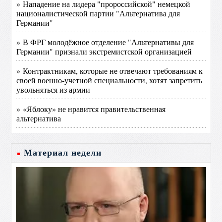
» Нападение на лидера "пророссийской" немецкой
националистической партии "Альтернатива для
Германии"
» В ФРГ молодёжное отделение "Альтернативы для
Германии" признали экстремистской организацией
» Контрактникам, которые не отвечают требованиям к
своей военно-учетной специальности, хотят запретить
увольняться из армии
» «Яблоку» не нравится правительственная
альтернатива
Материал недели