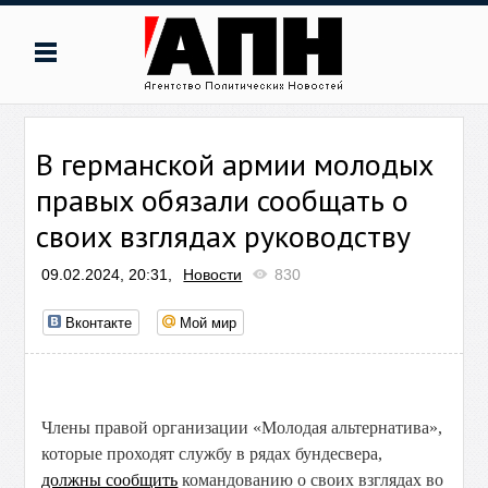
В германской армии молодых
правых обязали сообщать о
своих взглядах руководству
09.02.2024, 20:31,
Новости
830
Вконтакте
Мой мир
Члены правой организации «Молодая альтернатива»,
которые проходят службу в рядах бундесвера,
должны сообщить
командованию о своих взглядах во