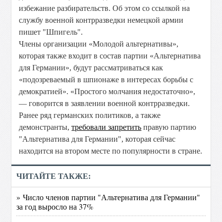
избежание разбирательств. Об этом со ссылкой на
службу военной контрразведки немецкой армии
пишет "Шпигель".
Члены организации «Молодой альтернативы»,
которая также входит в состав партии «Альтернатива
для Германии», будут рассматриваться как
«подозреваемый в шпионаже в интересах борьбы с
демократией». «Простого молчания недостаточно»,
— говорится в заявлении военной контрразведки.
Ранее ряд германских политиков, а также
демонстранты,
требовали запретить
правую партию
"Альтернатива для Германии", которая сейчас
находится на втором месте по популярности в стране.
ЧИТАЙТЕ ТАКЖЕ:
» Число членов партии "Альтернатива для Германии"
за год выросло на 37%