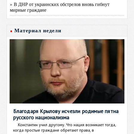
» В ДНР от украинских обстрелов вновь гибнут
мирные граждане
Материал недели
Благодаря Крылову исчезли родимые пятна
русского национализма
Константин учил другому. Что нация возникает тогда,
когда простые граждане обретают права, в