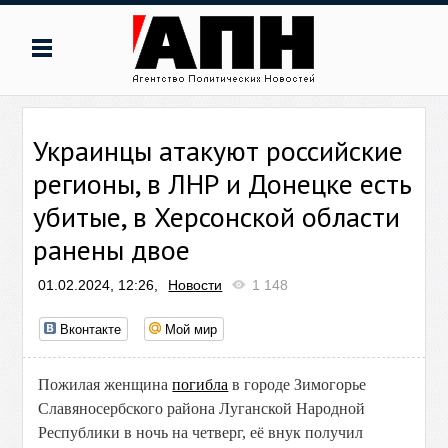
Украинцы атакуют российские
регионы, в ЛНР и Донецке есть
убитые, в Херсонской области
ранены двое
01.02.2024, 12:26,
Новости
1 148
Вконтакте
Мой мир
Пожилая женщина
погибла
в городе Зимогорье
Славяносербского района Луганской Народной
Республики в ночь на четверг, её внук получил