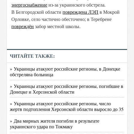
энергоснабжение
из-за украинского обстрела.
В Белгородской области
повреждена ЛЭП
в Мокрой
Орловке, село частично обесточено; в Теребрене
повреждён
забор местной школы.
ЧИТАЙТЕ ТАКЖЕ:
» Украинцы атакуют российские регионы, в Донецке
обстреляна больница
» Украинцы атакуют российские регионы, погибшие в
Донецке и Херсонской области
» Украинцы атакуют российские регионы, число
жертв подтопления Херсонской области выросло до 35
» Два мирных жителя погибли в результате
украинского удара по Токмаку