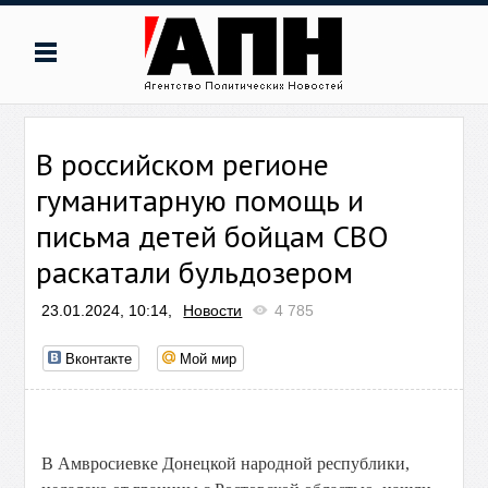
В российском регионе
гуманитарную помощь и
письма детей бойцам СВО
раскатали бульдозером
23.01.2024, 10:14,
Новости
4 785
Вконтакте
Мой мир
В Амвросиевке Донецкой народной республики,