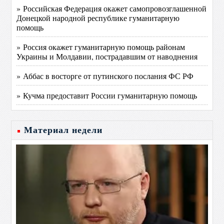
» Российская Федерация окажет самопровозглашенной
Донецкой народной республике гуманитарную
помощь
» Россия окажет гуманитарную помощь районам
Украины и Молдавии, пострадавшим от наводнения
» Аббас в восторге от путинского послания ФС РФ
» Кучма предоставит России гуманитарную помощь
Материал недели