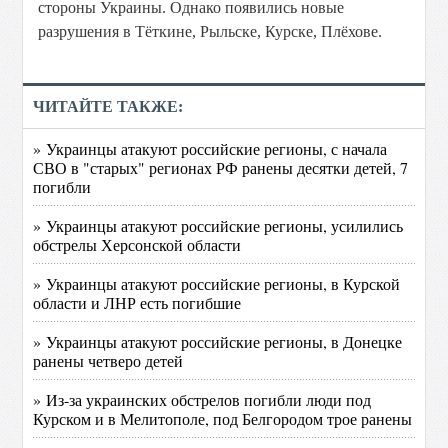
стороны Украины. Однако появились новые
разрушения в Тёткине, Рыльске, Курске, Плёхове.
ЧИТАЙТЕ ТАКЖЕ:
» Украинцы атакуют российские регионы, с начала
СВО в "старых" регионах РФ ранены десятки детей, 7
погибли
» Украинцы атакуют российские регионы, усилились
обстрелы Херсонской области
» Украинцы атакуют российские регионы, в Курской
области и ЛНР есть погибшие
» Украинцы атакуют российские регионы, в Донецке
ранены четверо детей
» Из-за украинских обстрелов погибли люди под
Курском и в Мелитополе, под Белгородом трое ранены