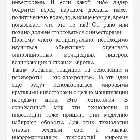
инвесторами. И если какой либо лидер
бодрится перед народом, дескать, имеет
политическую волю, то, в конце концов, время
показывает, что это не так! Он рано или
поздно должен сторговаться с инвесторами.
Поэтому чисто концептуально, необходимо
научиться объективно оценивать
оппозиционных молодедных лидеров,
возникающих в странах Европы.
Таким образом, традиции на революции и
перевороты — это анахронизм. Но эти идеи
ещё будут использоваться мировыми
крупными инвесторами с целью манипуляции
народами мира. Это технология. В
современный мир эти технологии и
инвестиции тоже пришли. Они медленно
набирают обороты. Для этих технологий
открыт зелёный свет в рамках
информационных технологий, мировых