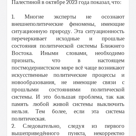
Палестиной в октябре 2023 года показал, что:
1. Многие эксперты не осознают
внешнеполитические феномены, имеющие
ситуационную природу. Эта ситуационность
перечеркивает исходные и прошлые
состояния политической системы Ближнего
Востока. Иными словами, необходимо
признать, что в настоящем
постмодернистском мире всё чаще возникают
искусственные политические процессы и
новообразования, не имеющие связи с
прошлыми состояниями политической
системы. И это большая проблема, так как
память любой живой системы выключить
нельзя. Тем более, если эта система
политическая.
2. Следовательно, следуя из первого
вышеприведённого пункта, некорректно