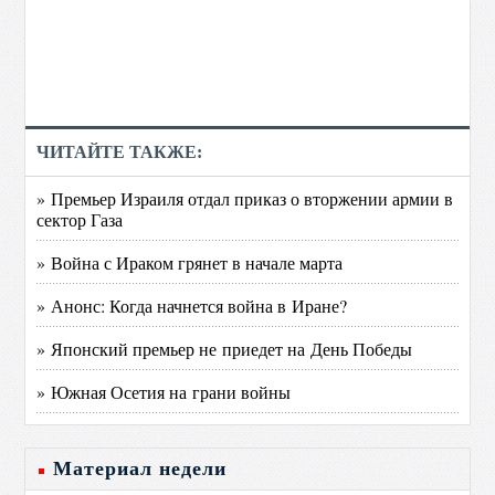
ЧИТАЙТЕ ТАКЖЕ:
» Премьер Израиля отдал приказ о вторжении армии в
сектор Газа
» Война с Ираком грянет в начале марта
» Анонс: Когда начнется война в Иране?
» Японский премьер не приедет на День Победы
» Южная Осетия на грани войны
Материал недели