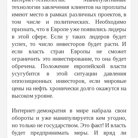
технологии завлечения клиентов на проплаты
имеют место в рамках различных проектов, в
том числе и политических. Необходимо
признать, что в Европе уже появились лидеры
в этой сфере. Если у таких лидеров будет
успех, то число инвесторов будет расти. И
если власть стран Европы не сможет
ограничить это инвестирование, то она будет
обречена. Положение европейской власти
усугубится в этой ситуации давления
оппозиционных инвесторов, если мировые
цены на нефть хронически долго окажутся на
высоком уровне.
Интернет-демократия в мире набрала свои
обороты и уже манипулируется кем угодно,
но только не государством. Это факт! И власть
будет предпринимать меры. И вряд ли