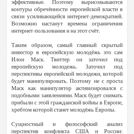
эффективные. Поэтому вырисовываются
контуры обречённости европейской власти в
связи усиливающейся интернет-демократией.
Возможно настанут времена ограничения
интернет-пользования и на этот счёт.
Таким образом, самый главный скрытый
инвестор в европейскую молодёжь это сам
Илон Маск. Твиттер он заточил под
европейскую молодежь. Заточил под
перспективы европейской молодежи, которой
будет манипулировать. Поэтому не с проста
Маск как манипулятор активизировался с
подобными заявлениями. Маск будет снимать
прибыли с этой гражданской войны в Европе,
хребтом которой станет молодёжь Европы.
Сущностный и философский анализ
перспектив конфликта США и России: