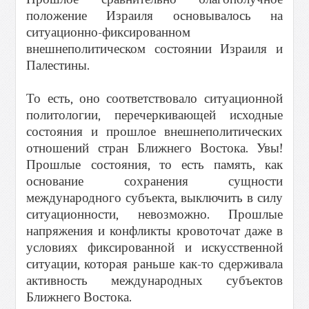
положение Израиля основывалось на
ситуационно-фиксированном
внешнеполитическом состоянии Израиля и
Палестины.
То есть, оно соответствовало ситуационной
политологии, перечеркивающей исходные
состояния и прошлое внешнеполитических
отношений стран Ближнего Востока. Увы!
Прошлые состояния, то есть память, как
основание сохранения сущности
международного субъекта, выключить в силу
ситуационности, невозможно. Прошлые
напряжения и конфликты кровоточат даже в
условиях фиксированной и искусственной
ситуации, которая раньше как-то сдерживала
активность международных субъектов
Ближнего Востока.