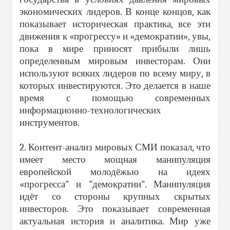
экономических лидеров. В конце концов, как
показывает историческая практика, все эти
движения к «прогрессу» и «демократии», увы,
пока в мире приносят прибыли лишь
определенным мировым инвесторам. Они
используют всяких лидеров по всему миру, в
которых инвестируются. Это делается в наше
время с помощью современных
информационно-технологических
инструментов.
2. Контент-анализ мировых СМИ показал, что
имеет место мощная манипуляция
европейской молодёжью на идеях
«прогресса" и "демократии". Манипуляция
идёт со стороны крупных скрытых
инвесторов. Это показывает современная
актуальная история и аналитика. Мир уже