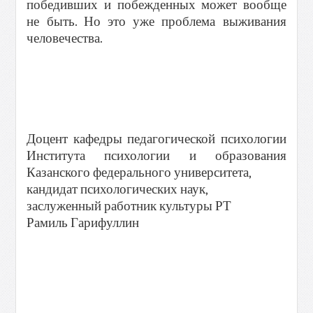
победивших и побежденных может вообще
не быть. Но это уже проблема выживания
человечества.
Доцент кафедры педагогической психологии
Института психологии и образования
Казанского федерального университета,
кандидат психологических наук,
заслуженный работник культуры РТ
Рамиль Гарифуллин