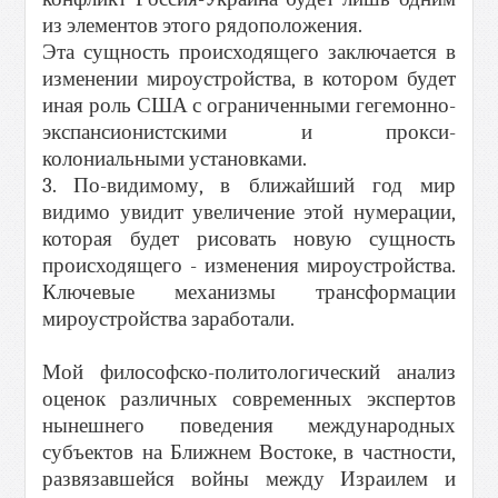
из элементов этого рядоположения.
Эта сущность происходящего заключается в
изменении мироустройства, в котором будет
иная роль США с ограниченными гегемонно-
экспансионистскими и прокси-
колониальными установками.
3. По-видимому, в ближайший год мир
видимо увидит увеличение этой нумерации,
которая будет рисовать новую сущность
происходящего - изменения мироустройства.
Ключевые механизмы трансформации
мироустройства заработали.
Мой философско-политологический анализ
оценок различных современных экспертов
нынешнего поведения международных
субъектов на Ближнем Востоке, в частности,
развязавшейся войны между Израилем и