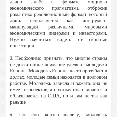
давно живёт в формате мощного
экономического прагматизма, отбросив
романтико-революционный формат, который
лишь используется как инструмент
манипуляций различными мировыми
экономическими лидерами и инвесторами.
Нужно научиться видеть эти скрытые
инвестиции.
3. Необходимо признать, что многие страны
не достаточное внимание уделяют молодежи
Европы. Молодежь Европы часто прозябает в
долгах, молодые семьи находятся в долговом
рабстве. Молодёжь зависла и зажата, она не
имеет перспектив, и поэтому она озирается и
облизывается на США, но и там не так как
раньше.
4. Согласно контент-анализу, молодёжь