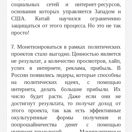
социальных сетей и интернет-ресурсов,
основания которых управляется Западом и
США. Китай научился ограниченно
защищаться от этого процесса. Но это не так
просто!
7. Монетизироваться в рамках политических
проектов стало выгодно. Ценностью является
не результат, а количество просмотров, хайп,
успех в интернете, реклама, прибыль. В
России появились лидеры, которые способны
на политических идеях, с помощью
интернета, делать большие прибыли. Их
число будет расти. Даже если они не
достигнут результата, то получат доход от
этого проекта, так как есть эффективные
окультуренные формы получения и
попрошайничества денег с помощью
интернет-технологий. Манипулятивные