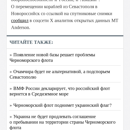
О перемещении кораблей из Севастополя в
Новороссийск со ссылкой на спутниковые снимки
сообщил
в соцсети X аналитик открытых данных MT
Anderson.
ЧИТАЙТЕ ТАКЖЕ:
» Появление новой базы решает проблемы
Черноморского флота
» Очамчира будет не альтернативой, а подспорьем
Севастополю
» ВМФ России декларирует, что российский флот
вернется в Средиземное море
» Черноморский флот поднимет украинский флаг?
» Украина не будет продлевать соглашение
о пребывании на территории страны Черноморского
флота