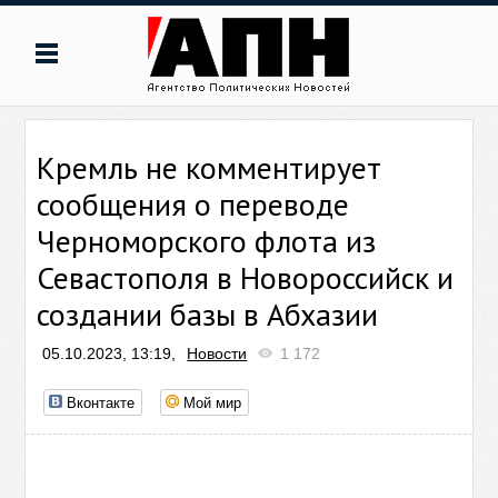
Кремль не комментирует
сообщения о переводе
Черноморского флота из
Севастополя в Новороссийск и
создании базы в Абхазии
05.10.2023, 13:19,
Новости
1 172
Вконтакте
Мой мир