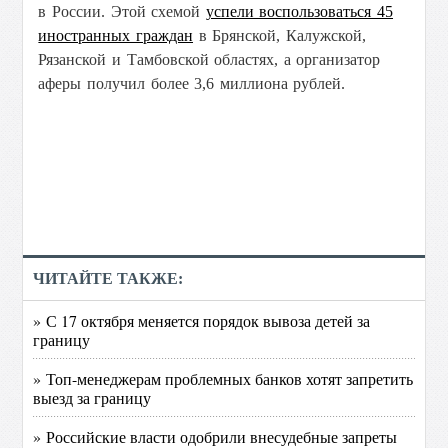
в России. Этой схемой
успели воспользоваться 45
иностранных граждан
в Брянской, Калужской,
Рязанской и Тамбовской областях, а организатор
аферы получил более 3,6 миллиона рублей.
ЧИТАЙТЕ ТАКЖЕ:
» С 17 октября меняется порядок вывоза детей за
границу
» Топ-менеджерам проблемных банков хотят запретить
выезд за границу
» Российские власти одобрили внесудебные запреты