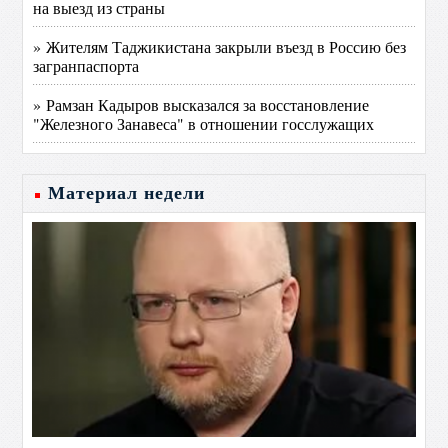
на выезд из страны
» Жителям Таджикистана закрыли въезд в Россию без
загранпаспорта
» Рамзан Кадыров высказался за восстановление
"Железного Занавеса" в отношении госслужащих
Материал недели