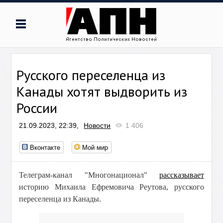
Русского переселенца из
Канады хотят выдворить из
России
21.09.2023, 22:39,
Новости
1 406
Вконтакте
Мой мир
Телеграм-канал "Многонационал"
рассказывает
историю Михаила Ефремовича Реутова, русского
переселенца из Канады.