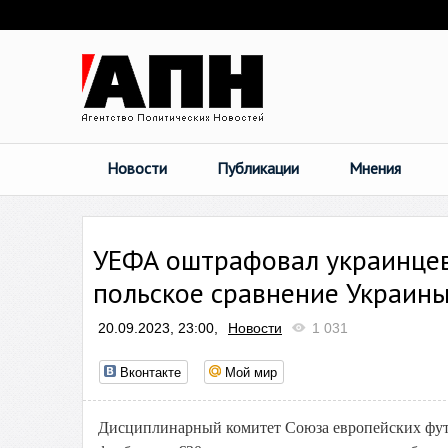
Новости
Публикации
Мнения
УЕФА оштрафовал украинцев 
польское сравнение Украины
20.09.2023, 23:00,
Новости
1 031
Вконтакте
Мой мир
Дисциплинарный комитет Союза европейских фу