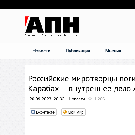
Новости
Публикации
Мнения
Российские миротворцы поги
Карабах -- внутреннее дело
20.09.2023, 20:32,
Новости
1 206
Вконтакте
Мой мир