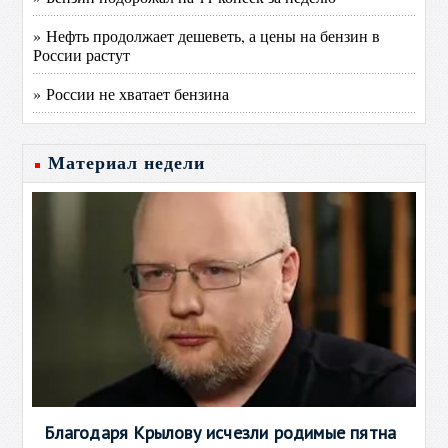
» Нефть продолжает дешеветь, а цены на бензин в
России растут
» России не хватает бензина
Материал недели
Благодаря Крылову исчезли родимые пятна