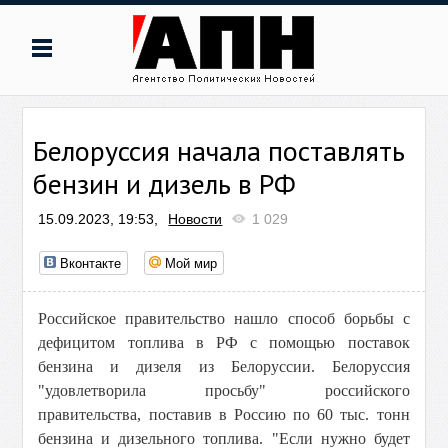
Белоруссия начала поставлять
бензин и дизель в РФ
15.09.2023, 19:53,
Новости
1 029
Вконтакте
Мой мир
Российское правительство нашло способ борьбы с
дефицитом топлива в РФ с помощью поставок
бензина и дизеля из Белоруссии.
Белоруссия
"удовлетворила просьбу" российского
правительства, поставив в Россию по 60 тыс. тонн
бензина и дизельного топлива.
"Если нужно будет