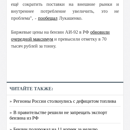
ещё сократить поставки на внешние рынки и
внутреннее потребление увеличить, это не
проблема", -
пообещал
Лукашенко.
Биржевые цены на бензин АИ-92 в РФ
обновили
очередной максимум
и превысили отметку в 70
тысяч рублей за тонну.
ЧИТАЙТЕ ТАКЖЕ:
» Регионы России столкнулись с дефицитом топлива
» В правительстве решили не запрещать экспорт
бензина из РФ
» Бензин подорожал на 11 копеек за неделю