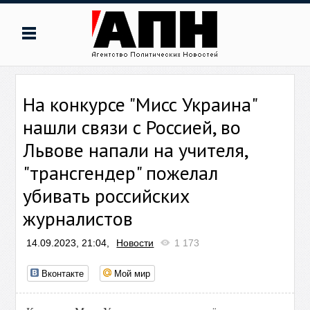
На конкурсе "Мисс Украина"
нашли связи с Россией, во
Львове напали на учителя,
"трансгендер" пожелал
убивать российских
журналистов
14.09.2023, 21:04,
Новости
1 173
Вконтакте
Мой мир