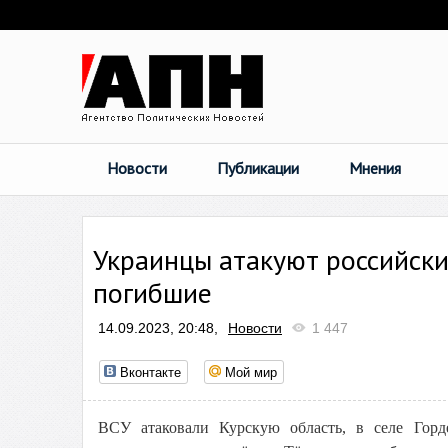
Новости
Публикации
Мнения
Украинцы атакуют российски
погибшие
14.09.2023, 20:48,
Новости
1 447
Вконтакте
Мой мир
ВСУ атаковали Курскую область, в селе Гор