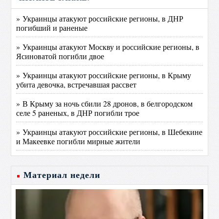
» Украинцы атакуют российские регионы, в ДНР
погибший и раненые
» Украинцы атакуют Москву и российские регионы, в
Ясиноватой погибли двое
» Украинцы атакуют российские регионы, в Крыму
убита девочка, встречавшая рассвет
» В Крыму за ночь сбили 28 дронов, в белгородском
селе 5 раненых, в ДНР погибли трое
» Украинцы атакуют российские регионы, в Шебекине
и Макеевке погибли мирные жители
Материал недели