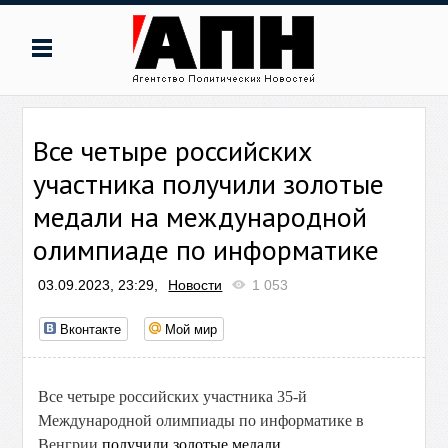
Все четыре российских
участника получили золотые
медали на международной
олимпиаде по информатике
03.09.2023, 23:29,
Новости
1 053
Вконтакте
Мой мир
Все четыре российских участника 35-й
Международной олимпиады по информатике в
Венгрии
получили золотые медали
.