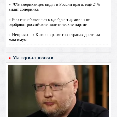
» 70% американцев видят в России врага, ещё 24%
видят соперника
» Россияне более всего одобряют армию и не
одобряют российские политические партии
» Неприязнь к Китаю в развитых странах достигла
максимума
Материал недели