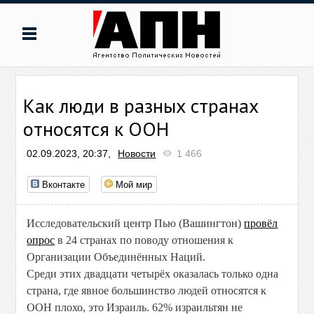
Как люди в разных странах
относятся к ООН
02.09.2023, 20:37,
Новости
1 466
Вконтакте
Мой мир
Исследовательский центр Пью (Вашингтон)
провёл
опрос
в 24 странах по поводу отношения к
Организации Объединённых Наций.
Среди этих двадцати четырёх оказалась только одна
страна, где явное большинство людей относятся к
ООН плохо, это Израиль. 62% израильтян не