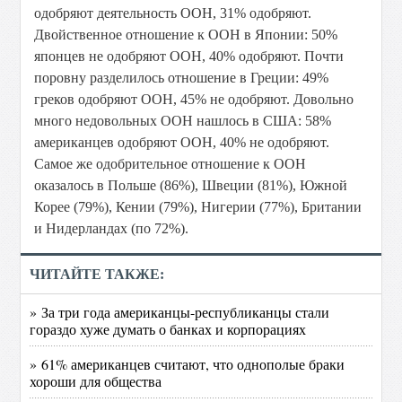
одобряют деятельность ООН, 31% одобряют.
Двойственное отношение к ООН в Японии: 50%
японцев не одобряют ООН, 40% одобряют. Почти
поровну разделилось отношение в Греции: 49%
греков одобряют ООН, 45% не одобряют. Довольно
много недовольных ООН нашлось в США: 58%
американцев одобряют ООН, 40% не одобряют.
Самое же одобрительное отношение к ООН
оказалось в Польше (86%), Швеции (81%), Южной
Корее (79%), Кении (79%), Нигерии (77%), Британии
и Нидерландах (по 72%).
ЧИТАЙТЕ ТАКЖЕ:
» За три года американцы-республиканцы стали
гораздо хуже думать о банках и корпорациях
» 61% американцев считают, что однополые браки
хороши для общества