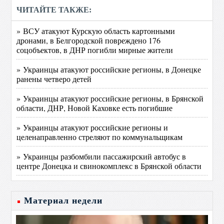
ЧИТАЙТЕ ТАКЖЕ:
» ВСУ атакуют Курскую область картонными
дронами, в Белгородской повреждено 176
соцобъектов, в ДНР погибли мирные жители
» Украинцы атакуют российские регионы, в Донецке
ранены четверо детей
» Украинцы атакуют российские регионы, в Брянской
области, ДНР, Новой Каховке есть погибшие
» Украинцы атакуют российские регионы и
целенаправленно стреляют по коммунальщикам
» Украинцы разбомбили пассажирский автобус в
центре Донецка и свинокомплекс в Брянской области
Материал недели