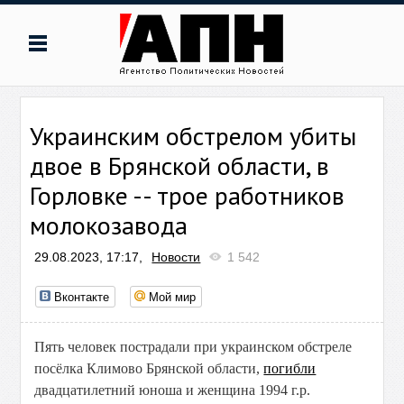
Украинским обстрелом убиты
двое в Брянской области, в
Горловке -- трое работников
молокозавода
29.08.2023, 17:17,
Новости
1 542
Вконтакте
Мой мир
Пять человек пострадали при украинском обстреле
посёлка Климово Брянской области,
погибли
двадцатилетний юноша и женщина 1994 г.р.