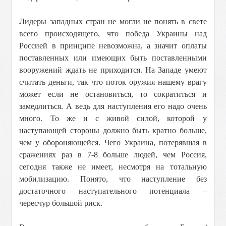
Лидеры западных стран не могли не понять в свете
всего происходящего, что победа Украины над
Россией в принципе невозможна, а значит оплаты
поставленных или имеющих быть поставленными
вооружений ждать не приходится. На Западе умеют
считать деньги, так что поток оружия нашему врагу
может если не остановиться, то сократиться и
замедлиться. А ведь для наступления его надо очень
много. То же и с живой силой, которой у
наступающей стороны должно быть кратно больше,
чем у обороняющейся. Чего Украина, потерявшая в
сражениях раз в 7-8 больше людей, чем Россия,
сегодня также не имеет, несмотря на тотальную
мобилизацию. Понято, что наступление без
достаточного наступательного потенциала –
чересчур большой риск.