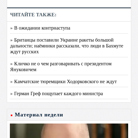
ЧИТАЙТЕ ТАКЖЕ:
» В ожидании контрнаступа
» Британцы поставили Украине ракеты большой
дальности; наёмники рассказали, что люди в Бахмуте
ждут русских
» Кличко не о чем разговаривать с президентом
Януковичем
» Камчатские тюремщики Ходорковского не ждут
» Герман Греф пощупает каждого министра
Материал недели