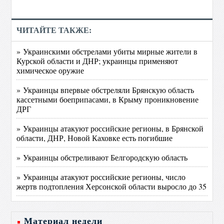
ЧИТАЙТЕ ТАКЖЕ:
» Украинскими обстрелами убиты мирные жители в
Курской области и ДНР; украинцы применяют
химическое оружие
» Украинцы впервые обстреляли Брянскую область
кассетными боеприпасами, в Крыму проникновение
ДРГ
» Украинцы атакуют российские регионы, в Брянской
области, ДНР, Новой Каховке есть погибшие
» Украинцы обстреливают Белгородскую область
» Украинцы атакуют российские регионы, число
жертв подтопления Херсонской области выросло до 35
Материал недели