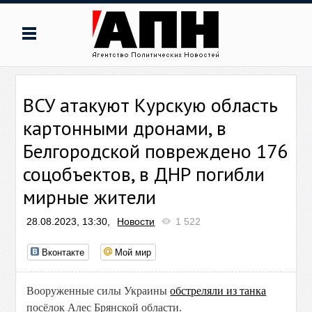
ВСУ атакуют Курскую область
картонными дронами, в
Белгородской повреждено 176
соцобъектов, в ДНР погибли
мирные жители
28.08.2023, 13:30,
Новости
1 522
Вконтакте
Мой мир
Вооруженные силы Украины
обстреляли из танка
посёлок Алес Брянской области.